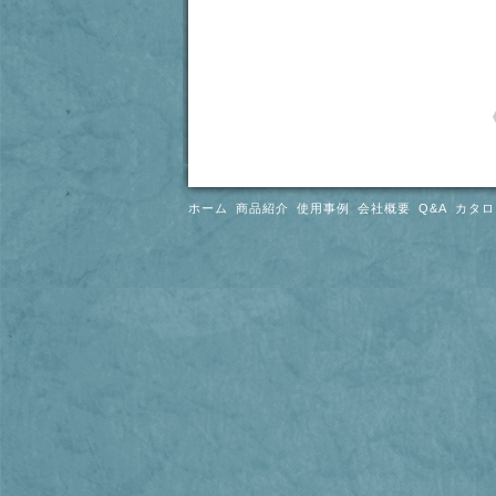
ホーム
商品紹介
使用事例
会社概要
Q&A
カタロ